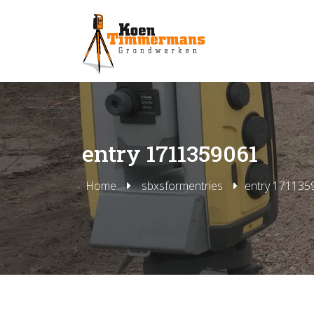
entry 1711359061
Home
sbxsformentries
entry 171135