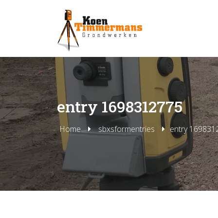
entry 1698312775
Home
sbxsformentries
entry 169831