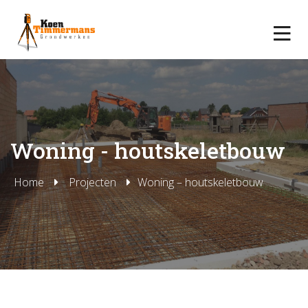
Woning - houtskeletbouw
Home
Projecten
Woning – houtskeletbouw