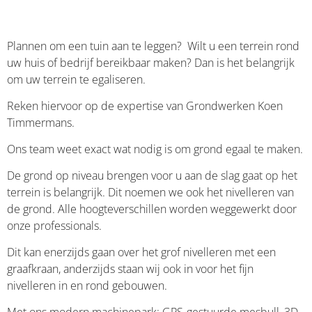
Plannen om een tuin aan te leggen? Wilt u een terrein rond
uw huis of bedrijf bereikbaar maken? Dan is het belangrijk
om uw terrein te egaliseren.
Reken hiervoor op de expertise van Grondwerken Koen
Timmermans.
Ons team weet exact wat nodig is om grond egaal te maken.
De grond op niveau brengen voor u aan de slag gaat op het
terrein is belangrijk. Dit noemen we ook het nivelleren van
de grond. Alle hoogteverschillen worden weggewerkt door
onze professionals.
Dit kan enerzijds gaan over het grof nivelleren met een
graafkraan, anderzijds staan wij ook in voor het fijn
nivelleren in en rond gebouwen.