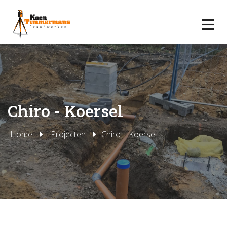
Chiro - Koersel
Home
Projecten
Chiro – Koersel