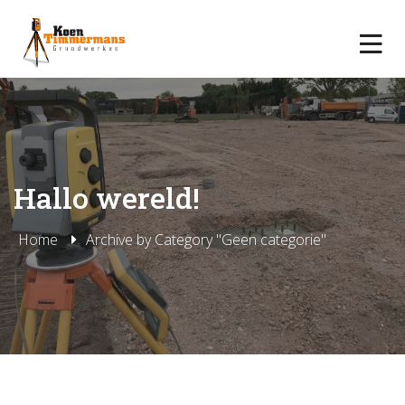
Hallo wereld!
Home
Archive by Category "Geen categorie"