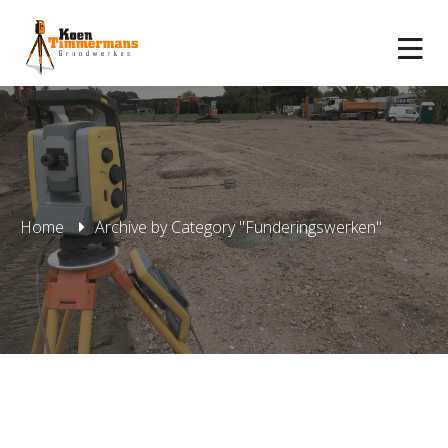
Home
Archive by Category "Funderingswerken"